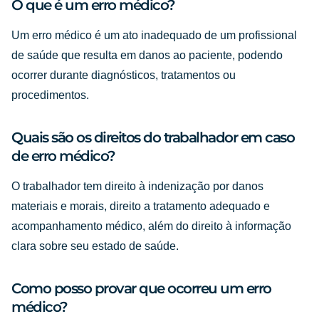
O que é um erro médico?
Um erro médico é um ato inadequado de um profissional
de saúde que resulta em danos ao paciente, podendo
ocorrer durante diagnósticos, tratamentos ou
procedimentos.
Quais são os direitos do trabalhador em caso
de erro médico?
O trabalhador tem direito à indenização por danos
materiais e morais, direito a tratamento adequado e
acompanhamento médico, além do direito à informação
clara sobre seu estado de saúde.
Como posso provar que ocorreu um erro
médico?