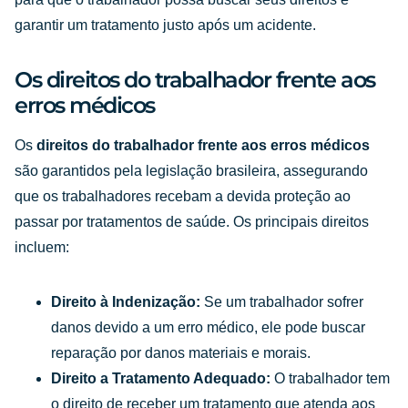
garantir um tratamento justo após um acidente.
Os direitos do trabalhador frente aos
erros médicos
Os
direitos do trabalhador frente aos erros médicos
são garantidos pela legislação brasileira, assegurando
que os trabalhadores recebam a devida proteção ao
passar por tratamentos de saúde. Os principais direitos
incluem:
Direito à Indenização:
Se um trabalhador sofrer
danos devido a um erro médico, ele pode buscar
reparação por danos materiais e morais.
Direito a Tratamento Adequado:
O trabalhador tem
o direito de receber um tratamento que atenda aos