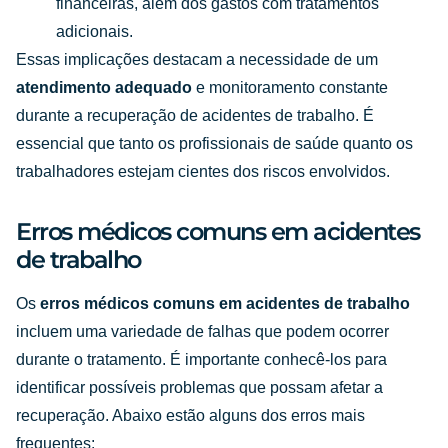
financeiras, além dos gastos com tratamentos
adicionais.
Essas implicações destacam a necessidade de um
atendimento adequado
e monitoramento constante
durante a recuperação de acidentes de trabalho. É
essencial que tanto os profissionais de saúde quanto os
trabalhadores estejam cientes dos riscos envolvidos.
Erros médicos comuns em acidentes
de trabalho
Os
erros médicos comuns em acidentes de trabalho
incluem uma variedade de falhas que podem ocorrer
durante o tratamento. É importante conhecê-los para
identificar possíveis problemas que possam afetar a
recuperação. Abaixo estão alguns dos erros mais
frequentes: