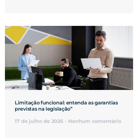
Limitação funcional: entenda as garantias
previstas na legislação”
17 de julho de 2026
Nenhum comentário