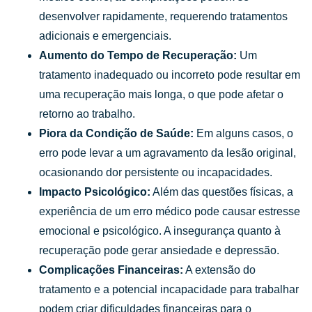
desenvolver rapidamente, requerendo tratamentos
adicionais e emergenciais.
Aumento do Tempo de Recuperação:
Um
tratamento inadequado ou incorreto pode resultar em
uma recuperação mais longa, o que pode afetar o
retorno ao trabalho.
Piora da Condição de Saúde:
Em alguns casos, o
erro pode levar a um agravamento da lesão original,
ocasionando dor persistente ou incapacidades.
Impacto Psicológico:
Além das questões físicas, a
experiência de um erro médico pode causar estresse
emocional e psicológico. A insegurança quanto à
recuperação pode gerar ansiedade e depressão.
Complicações Financeiras:
A extensão do
tratamento e a potencial incapacidade para trabalhar
podem criar dificuldades financeiras para o