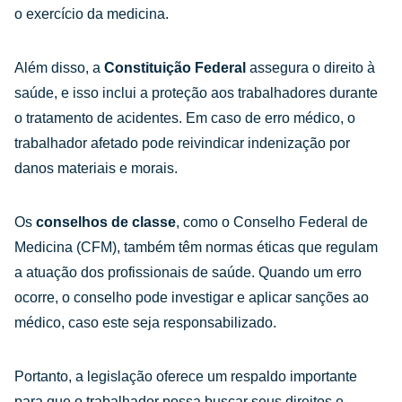
o exercício da medicina.
Além disso, a
Constituição Federal
assegura o direito à
saúde, e isso inclui a proteção aos trabalhadores durante
o tratamento de acidentes. Em caso de erro médico, o
trabalhador afetado pode reivindicar indenização por
danos materiais e morais.
Os
conselhos de classe
, como o Conselho Federal de
Medicina (CFM), também têm normas éticas que regulam
a atuação dos profissionais de saúde. Quando um erro
ocorre, o conselho pode investigar e aplicar sanções ao
médico, caso este seja responsabilizado.
Portanto, a legislação oferece um respaldo importante
para que o trabalhador possa buscar seus direitos e