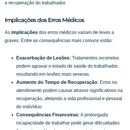
a recuperação do trabalhador.
Implicações dos Erros Médicos
As
implicações
dos erros médicos variam de leves a
graves. Entre as consequências mais comuns estão:
Exacerbação de Lesões:
Tratamentos incorretos
podem agravar o estado de saúde do trabalhador,
resultando em lesões mais severas.
Aumento do Tempo de Recuperação:
Erros no
atendimento podem causar atrasos significativos na
recuperação, afetando a vida profissional e pessoal
do indivíduo.
Consequências Financeiras:
A prolongada
incapacidade de trabalhar pode gerar dificuldades