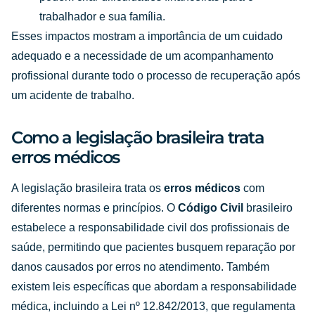
trabalhador e sua família.
Esses impactos mostram a importância de um cuidado
adequado e a necessidade de um acompanhamento
profissional durante todo o processo de recuperação após
um acidente de trabalho.
Como a legislação brasileira trata
erros médicos
A legislação brasileira trata os
erros médicos
com
diferentes normas e princípios. O
Código Civil
brasileiro
estabelece a responsabilidade civil dos profissionais de
saúde, permitindo que pacientes busquem reparação por
danos causados por erros no atendimento. Também
existem leis específicas que abordam a responsabilidade
médica, incluindo a Lei nº 12.842/2013, que regulamenta