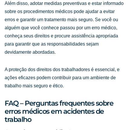
Além disso, adotar medidas preventivas e estar informado
sobre os procedimentos médicos pode ajudar a evitar
erros e garantir um tratamento mais seguro. Se você ou
alguém que você conhece passou por um erro médico,
conheça seus direitos e procure assistência apropriada
para garantir que as responsabilidades sejam
devidamente abordadas.
A proteção dos direitos dos trabalhadores é essencial, e
ações eficazes podem contribuir para um ambiente de
trabalho mais seguro e ético.
FAQ – Perguntas frequentes sobre
erros médicos em acidentes de
trabalho