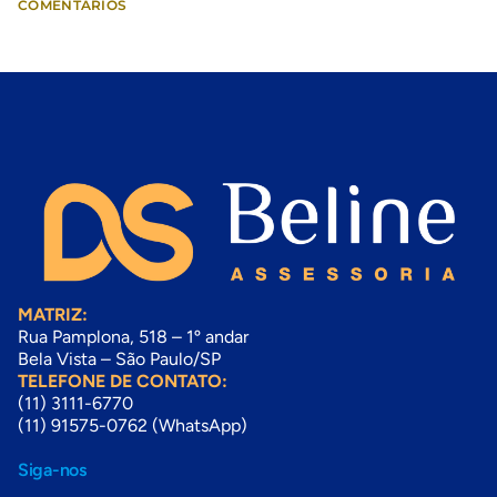
COMENTÁRIOS
MATRIZ:
Rua Pamplona, 518 – 1º andar
Bela Vista – São Paulo/SP
TELEFONE DE CONTATO:
(11) 3111-6770
(11) 91575-0762
(WhatsApp)
Siga-nos