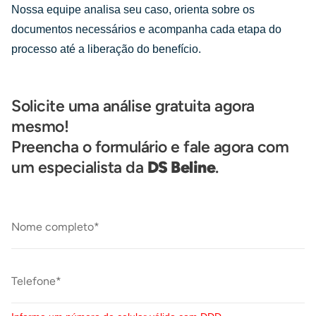
Nossa equipe analisa seu caso, orienta sobre os
documentos necessários e acompanha cada etapa do
processo até a liberação do benefício.
Solicite uma análise gratuita agora
mesmo!
Preencha o formulário e fale agora com
um especialista da
DS Beline
.