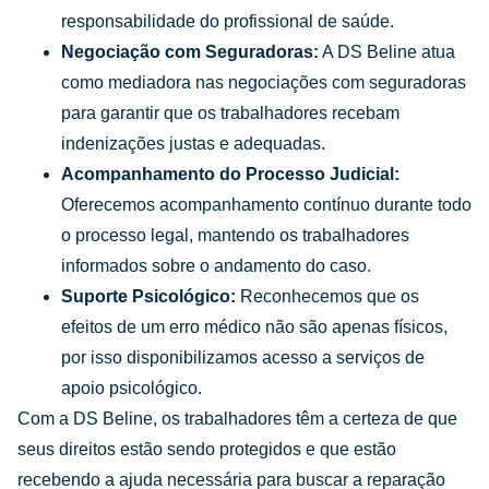
responsabilidade do profissional de saúde.
Negociação com Seguradoras:
A DS Beline atua
como mediadora nas negociações com seguradoras
para garantir que os trabalhadores recebam
indenizações justas e adequadas.
Acompanhamento do Processo Judicial:
Oferecemos acompanhamento contínuo durante todo
o processo legal, mantendo os trabalhadores
informados sobre o andamento do caso.
Suporte Psicológico:
Reconhecemos que os
efeitos de um erro médico não são apenas físicos,
por isso disponibilizamos acesso a serviços de
apoio psicológico.
Com a DS Beline, os trabalhadores têm a certeza de que
seus direitos estão sendo protegidos e que estão
recebendo a ajuda necessária para buscar a reparação