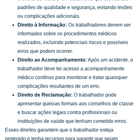
padrões de qualidade e segurança, evitando lesões
ou complicações adicionais.
Direito à Informação:
Os trabalhadores devem ser
informados sobre os procedimentos médicos
realizados, incluindo potenciais riscos e possíveis
erros que podem ocorrer.
Direito ao Acompanhamento:
Após um acidente, o
trabalhador deve ter acesso a acompanhamento
médico contínuo para monitorar e tratar quaisquer
complicações resultantes de um erro.
Direito de Reclamação:
O trabalhador pode
apresentar queixas formais aos conselhos de classe
e buscar ações legais contra profissionais ou
instituições de saúde que tenham cometido erros.
Esses direitos garantem que o trabalhador esteja
protegido e tenha recursos para garantir que sejam