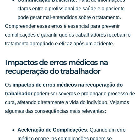
claras entre o profissional de saúde e o paciente
pode gerar mal-entendidos sobre o tratamento.
Compreender esses erros é essencial para prevenir
complicações e garantir que os trabalhadores recebam o
tratamento apropriado e eficaz após um acidente.
Impactos de erros médicos na
recuperação do trabalhador
Os
impactos de erros médicos na recuperação do
trabalhador
podem ser severos e prolongar o processo de
cura, afetando diretamente a vida do indivíduo. Vejamos
algumas das consequências mais relevantes:
Aceleração de Complicações:
Quando um erro
médico ocorre, as complicações podem se