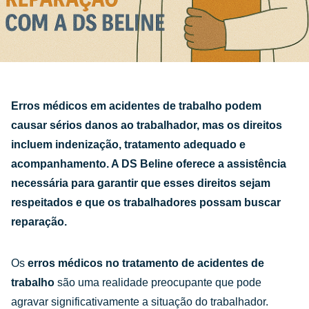
Erros médicos em acidentes de trabalho podem
causar sérios danos ao trabalhador, mas os direitos
incluem indenização, tratamento adequado e
acompanhamento. A DS Beline oferece a assistência
necessária para garantir que esses direitos sejam
respeitados e que os trabalhadores possam buscar
reparação.
Os
erros médicos no tratamento de acidentes de
trabalho
são uma realidade preocupante que pode
agravar significativamente a situação do trabalhador.