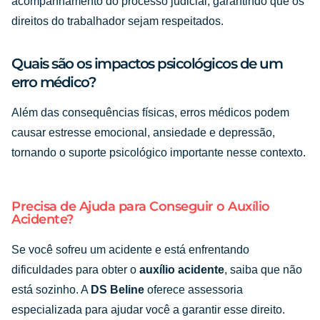
acompanhamento do processo judicial, garantindo que os
direitos do trabalhador sejam respeitados.
Quais são os impactos psicológicos de um
erro médico?
Além das consequências físicas, erros médicos podem
causar estresse emocional, ansiedade e depressão,
tornando o suporte psicológico importante nesse contexto.
Precisa de Ajuda para Conseguir o Auxílio
Acidente?
Se você sofreu um acidente e está enfrentando
dificuldades para obter o
auxílio acidente
, saiba que não
está sozinho. A
DS Beline
oferece assessoria
especializada para ajudar você a garantir esse direito.