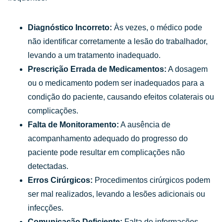
Diagnóstico Incorreto:
Às vezes, o médico pode
não identificar corretamente a lesão do trabalhador,
levando a um tratamento inadequado.
Prescrição Errada de Medicamentos:
A dosagem
ou o medicamento podem ser inadequados para a
condição do paciente, causando efeitos colaterais ou
complicações.
Falta de Monitoramento:
A ausência de
acompanhamento adequado do progresso do
paciente pode resultar em complicações não
detectadas.
Erros Cirúrgicos:
Procedimentos cirúrgicos podem
ser mal realizados, levando a lesões adicionais ou
infecções.
Comunicação Deficiente:
Falta de informações