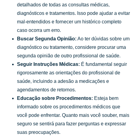
detalhados de todas as consultas médicas,
diagnósticos e tratamentos. Isso pode ajudar a evitar
mal-entendidos e fornecer um histórico completo
caso ocorra um erro.
Buscar Segunda Opinião:
Ao ter dúvidas sobre um
diagnóstico ou tratamento, considere procurar uma
segunda opinião de outro profissional de saúde.
Seguir Instruções Médicas:
É fundamental seguir
rigorosamente as orientações do profissional de
saúde, incluindo a adesão a medicações e
agendamentos de retornos.
Educação sobre Procedimentos:
Esteja bem
informado sobre os procedimentos médicos que
você pode enfrentar. Quanto mais você souber, mais
seguro se sentirá para fazer perguntas e expressar
suas preocupações.