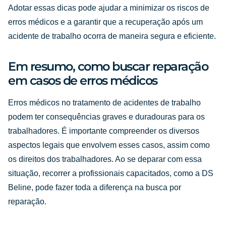
Adotar essas dicas pode ajudar a minimizar os riscos de
erros médicos e a garantir que a recuperação após um
acidente de trabalho ocorra de maneira segura e eficiente.
Em resumo, como buscar reparação
em casos de erros médicos
Erros médicos no tratamento de acidentes de trabalho
podem ter consequências graves e duradouras para os
trabalhadores. É importante compreender os diversos
aspectos legais que envolvem esses casos, assim como
os direitos dos trabalhadores. Ao se deparar com essa
situação, recorrer a profissionais capacitados, como a DS
Beline, pode fazer toda a diferença na busca por
reparação.