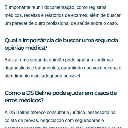
É importante reunir documentação, como registros
médicos, receitas e relatórios de exames, além de buscar
um parecer de outro profissional de saúde sobre o caso.
Qual a importância de buscar uma segunda
opinião médica?
Buscar uma segunda opinião pode ajudar a confirmar
diagnósticos e tratamentos, garantindo que você receba o
atendimento mais adequado possível.
Como a DS Beline pode ajudar em casos de
erros médicos?
A DS Beline oferece consultoria jurídica, assessoria na
coleta de provas, negociação com seguradoras e