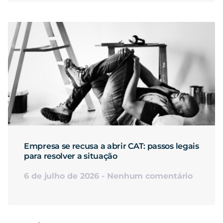
Empresa se recusa a abrir CAT: passos legais
para resolver a situação
6 de julho de 2026
Nenhum comentário