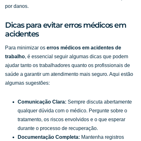
por danos.
Dicas para evitar erros médicos em
acidentes
Para minimizar os
erros médicos em acidentes de
trabalho
, é essencial seguir algumas dicas que podem
ajudar tanto os trabalhadores quanto os profissionais de
saúde a garantir um atendimento mais seguro. Aqui estão
algumas sugestões:
Comunicação Clara:
Sempre discuta abertamente
qualquer dúvida com o médico. Pergunte sobre o
tratamento, os riscos envolvidos e o que esperar
durante o processo de recuperação.
Documentação Completa:
Mantenha registros