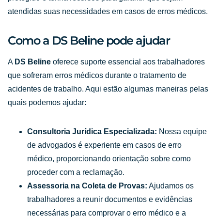
atendidas suas necessidades em casos de erros médicos.
Como a DS Beline pode ajudar
A
DS Beline
oferece suporte essencial aos trabalhadores
que sofreram erros médicos durante o tratamento de
acidentes de trabalho. Aqui estão algumas maneiras pelas
quais podemos ajudar:
Consultoria Jurídica Especializada:
Nossa equipe
de advogados é experiente em casos de erro
médico, proporcionando orientação sobre como
proceder com a reclamação.
Assessoria na Coleta de Provas:
Ajudamos os
trabalhadores a reunir documentos e evidências
necessárias para comprovar o erro médico e a