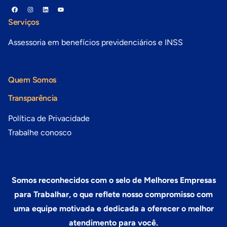
Serviços
Assessoria em benefícios previdenciários e INSS
Quem Somos
Transparência
Política de Privacidade
Trabalhe conosco
Somos reconhecidos com o selo de Melhores Empresas
para Trabalhar, o que reflete nosso compromisso com
uma equipe motivada e dedicada a oferecer o melhor
atendimento para você.