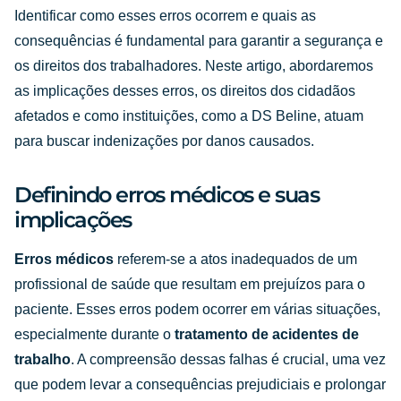
Identificar como esses erros ocorrem e quais as
consequências é fundamental para garantir a segurança e
os direitos dos trabalhadores. Neste artigo, abordaremos
as implicações desses erros, os direitos dos cidadãos
afetados e como instituições, como a DS Beline, atuam
para buscar indenizações por danos causados.
Definindo erros médicos e suas
implicações
Erros médicos
referem-se a atos inadequados de um
profissional de saúde que resultam em prejuízos para o
paciente. Esses erros podem ocorrer em várias situações,
especialmente durante o
tratamento de acidentes de
trabalho
. A compreensão dessas falhas é crucial, uma vez
que podem levar a consequências prejudiciais e prolongar